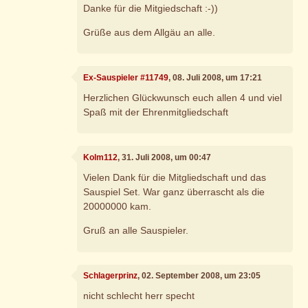
Danke für die Mitgiedschaft :-))
Grüße aus dem Allgäu an alle.
Ex-Sauspieler #11749
, 08. Juli 2008, um 17:21
Herzlichen Glückwunsch euch allen 4 und viel
Spaß mit der Ehrenmitgliedschaft
Kolm112
, 31. Juli 2008, um 00:47
Vielen Dank für die Mitgliedschaft und das
Sauspiel Set. War ganz überrascht als die
20000000 kam.
Gruß an alle Sauspieler.
Schlagerprinz
, 02. September 2008, um 23:05
nicht schlecht herr specht