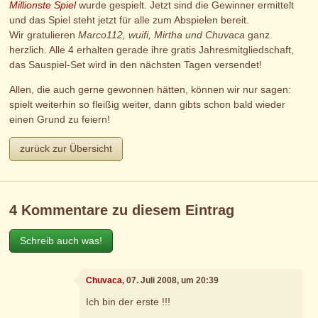
Millionste Spiel
wurde gespielt. Jetzt sind die Gewinner ermittelt
und das Spiel steht jetzt für alle zum Abspielen bereit.
Wir gratulieren
Marco112, wuifi, Mirtha und Chuvaca
ganz
herzlich. Alle 4 erhalten gerade ihre gratis Jahresmitgliedschaft,
das Sauspiel-Set wird in den nächsten Tagen versendet!
Allen, die auch gerne gewonnen hätten, können wir nur sagen:
spielt weiterhin so fleißig weiter, dann gibts schon bald wieder
einen Grund zu feiern!
zurück zur Übersicht
4 Kommentare zu diesem Eintrag
Schreib auch was!
Chuvaca
, 07. Juli 2008, um 20:39
Ich bin der erste !!!