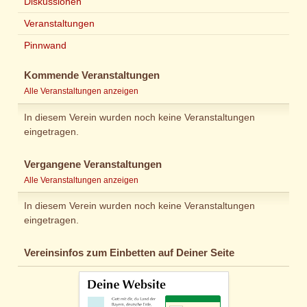
Diskussionen
Veranstaltungen
Pinnwand
Kommende Veranstaltungen
Alle Veranstaltungen anzeigen
In diesem Verein wurden noch keine Veranstaltungen
eingetragen.
Vergangene Veranstaltungen
Alle Veranstaltungen anzeigen
In diesem Verein wurden noch keine Veranstaltungen
eingetragen.
Vereinsinfos zum Einbetten auf Deiner Seite