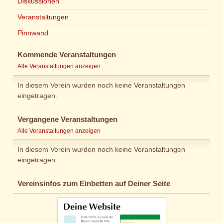
Diskussionen
Veranstaltungen
Pinnwand
Kommende Veranstaltungen
Alle Veranstaltungen anzeigen
In diesem Verein wurden noch keine Veranstaltungen
eingetragen.
Vergangene Veranstaltungen
Alle Veranstaltungen anzeigen
In diesem Verein wurden noch keine Veranstaltungen
eingetragen.
Vereinsinfos zum Einbetten auf Deiner Seite