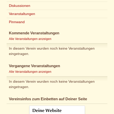
Diskussionen
Veranstaltungen
Pinnwand
Kommende Veranstaltungen
Alle Veranstaltungen anzeigen
In diesem Verein wurden noch keine Veranstaltungen
eingetragen.
Vergangene Veranstaltungen
Alle Veranstaltungen anzeigen
In diesem Verein wurden noch keine Veranstaltungen
eingetragen.
Vereinsinfos zum Einbetten auf Deiner Seite