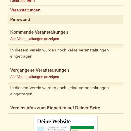
Diskussionen
Veranstaltungen
Pinnwand
Kommende Veranstaltungen
Alle Veranstaltungen anzeigen
In diesem Verein wurden noch keine Veranstaltungen
eingetragen.
Vergangene Veranstaltungen
Alle Veranstaltungen anzeigen
In diesem Verein wurden noch keine Veranstaltungen
eingetragen.
Vereinsinfos zum Einbetten auf Deiner Seite