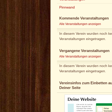
Pinnwand
Kommende Veranstaltungen
Alle Veranstaltungen anzeigen
In diesem Verein wurden noch ke
Veranstaltungen eingetragen.
Vergangene Veranstaltungen
Alle Veranstaltungen anzeigen
In diesem Verein wurden noch ke
Veranstaltungen eingetragen.
Vereinsinfos zum Einbetten au
Deiner Seite