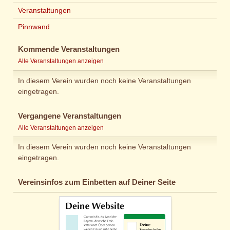
Veranstaltungen
Pinnwand
Kommende Veranstaltungen
Alle Veranstaltungen anzeigen
In diesem Verein wurden noch keine Veranstaltungen
eingetragen.
Vergangene Veranstaltungen
Alle Veranstaltungen anzeigen
In diesem Verein wurden noch keine Veranstaltungen
eingetragen.
Vereinsinfos zum Einbetten auf Deiner Seite