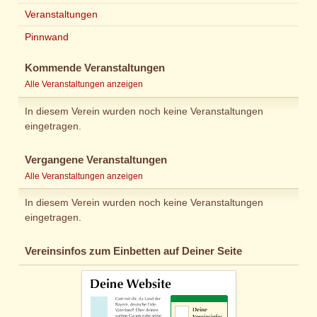
Veranstaltungen
Pinnwand
Kommende Veranstaltungen
Alle Veranstaltungen anzeigen
In diesem Verein wurden noch keine Veranstaltungen
eingetragen.
Vergangene Veranstaltungen
Alle Veranstaltungen anzeigen
In diesem Verein wurden noch keine Veranstaltungen
eingetragen.
Vereinsinfos zum Einbetten auf Deiner Seite