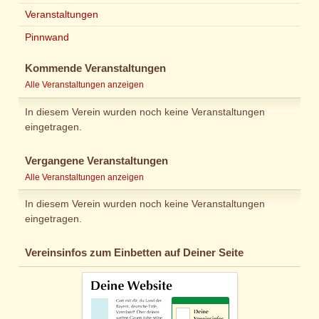
Veranstaltungen
Pinnwand
Kommende Veranstaltungen
Alle Veranstaltungen anzeigen
In diesem Verein wurden noch keine Veranstaltungen
eingetragen.
Vergangene Veranstaltungen
Alle Veranstaltungen anzeigen
In diesem Verein wurden noch keine Veranstaltungen
eingetragen.
Vereinsinfos zum Einbetten auf Deiner Seite