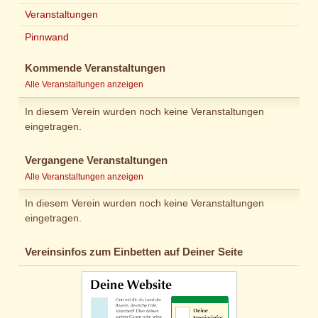
Veranstaltungen
Pinnwand
Kommende Veranstaltungen
Alle Veranstaltungen anzeigen
In diesem Verein wurden noch keine Veranstaltungen
eingetragen.
Vergangene Veranstaltungen
Alle Veranstaltungen anzeigen
In diesem Verein wurden noch keine Veranstaltungen
eingetragen.
Vereinsinfos zum Einbetten auf Deiner Seite