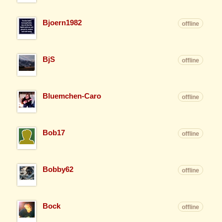
Bjoern1982
offline
BjS
offline
Bluemchen-Caro
offline
Bob17
offline
Bobby62
offline
Bock
offline