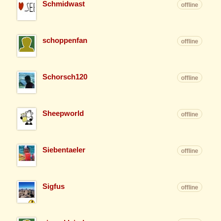
Schmidwast
offline
schoppenfan
offline
Schorsch120
offline
Sheepworld
offline
Siebentaeler
offline
Sigfus
offline