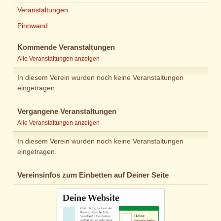
Veranstaltungen
Pinnwand
Kommende Veranstaltungen
Alle Veranstaltungen anzeigen
In diesem Verein wurden noch keine Veranstaltungen
eingetragen.
Vergangene Veranstaltungen
Alle Veranstaltungen anzeigen
In diesem Verein wurden noch keine Veranstaltungen
eingetragen.
Vereinsinfos zum Einbetten auf Deiner Seite