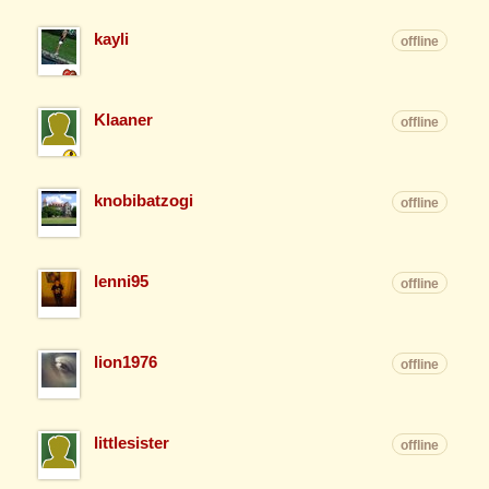
kayli
offline
Klaaner
offline
knobibatzogi
offline
lenni95
offline
lion1976
offline
littlesister
offline