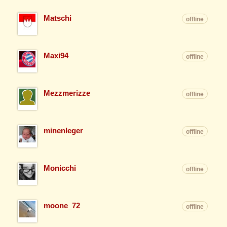
Matschi
offline
Maxi94
offline
Mezzmerizze
offline
minenleger
offline
Monicchi
offline
moone_72
offline