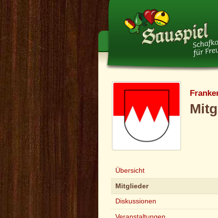
Franke
Mitg
Übersicht
Mitglieder
Diskussionen
Veranstaltungen