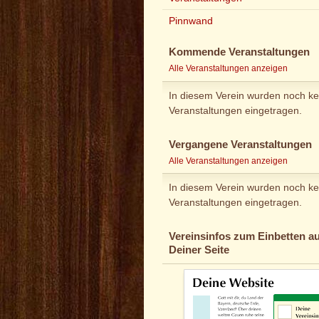
Pinnwand
Kommende Veranstaltungen
Alle Veranstaltungen anzeigen
In diesem Verein wurden noch ke
Veranstaltungen eingetragen.
Vergangene Veranstaltungen
Alle Veranstaltungen anzeigen
In diesem Verein wurden noch ke
Veranstaltungen eingetragen.
Vereinsinfos zum Einbetten au
Deiner Seite