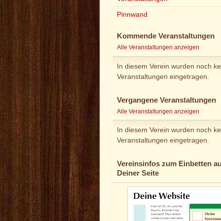
Pinnwand
Kommende Veranstaltungen
Alle Veranstaltungen anzeigen
In diesem Verein wurden noch ke
Veranstaltungen eingetragen.
Vergangene Veranstaltungen
Alle Veranstaltungen anzeigen
In diesem Verein wurden noch ke
Veranstaltungen eingetragen.
Vereinsinfos zum Einbetten au
Deiner Seite