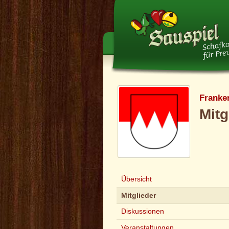
Franke
Mitg
Übersicht
Mitglieder
Diskussionen
Veranstaltungen