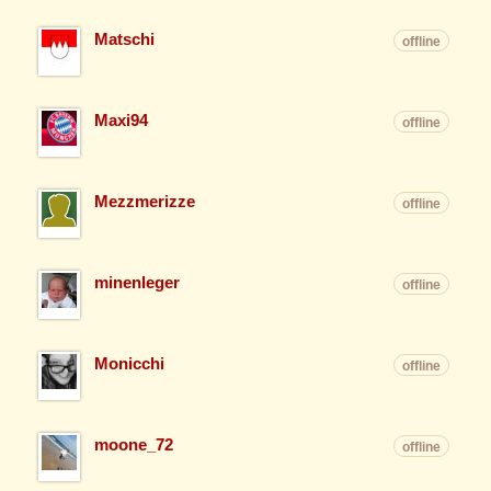
Matschi
offline
Maxi94
offline
Mezzmerizze
offline
minenleger
offline
Monicchi
offline
moone_72
offline