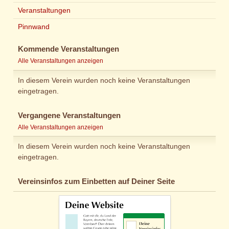
Veranstaltungen
Pinnwand
Kommende Veranstaltungen
Alle Veranstaltungen anzeigen
In diesem Verein wurden noch keine Veranstaltungen
eingetragen.
Vergangene Veranstaltungen
Alle Veranstaltungen anzeigen
In diesem Verein wurden noch keine Veranstaltungen
eingetragen.
Vereinsinfos zum Einbetten auf Deiner Seite