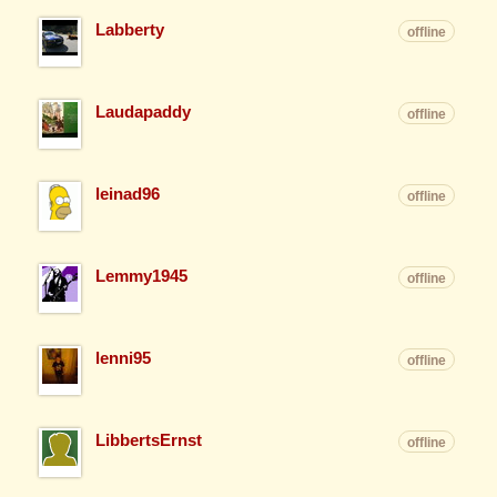
Labberty
offline
Laudapaddy
offline
leinad96
offline
Lemmy1945
offline
lenni95
offline
LibbertsErnst
offline