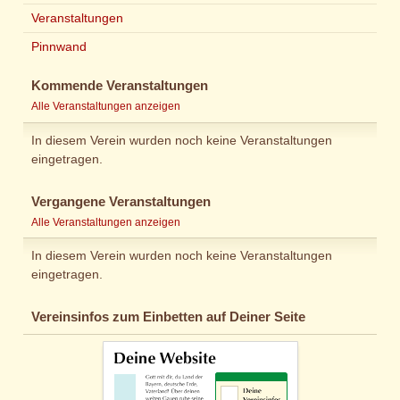
Veranstaltungen
Pinnwand
Kommende Veranstaltungen
Alle Veranstaltungen anzeigen
In diesem Verein wurden noch keine Veranstaltungen
eingetragen.
Vergangene Veranstaltungen
Alle Veranstaltungen anzeigen
In diesem Verein wurden noch keine Veranstaltungen
eingetragen.
Vereinsinfos zum Einbetten auf Deiner Seite