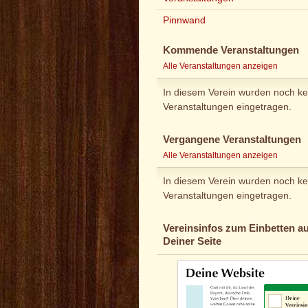
Pinnwand
Kommende Veranstaltungen
Alle Veranstaltungen anzeigen
In diesem Verein wurden noch ke
Veranstaltungen eingetragen.
Vergangene Veranstaltungen
Alle Veranstaltungen anzeigen
In diesem Verein wurden noch ke
Veranstaltungen eingetragen.
Vereinsinfos zum Einbetten au
Deiner Seite