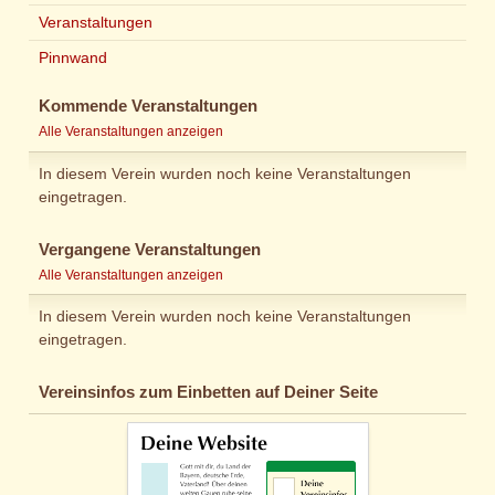
Veranstaltungen
Pinnwand
Kommende Veranstaltungen
Alle Veranstaltungen anzeigen
In diesem Verein wurden noch keine Veranstaltungen
eingetragen.
Vergangene Veranstaltungen
Alle Veranstaltungen anzeigen
In diesem Verein wurden noch keine Veranstaltungen
eingetragen.
Vereinsinfos zum Einbetten auf Deiner Seite