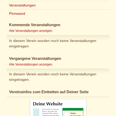
Veranstaltungen
Pinnwand
Kommende Veranstaltungen
Alle Veranstaltungen anzeigen
In diesem Verein wurden noch keine Veranstaltungen
eingetragen.
Vergangene Veranstaltungen
Alle Veranstaltungen anzeigen
In diesem Verein wurden noch keine Veranstaltungen
eingetragen.
Vereinsinfos zum Einbetten auf Deiner Seite