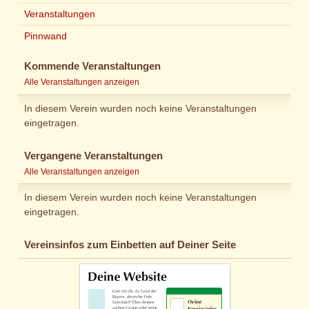
Veranstaltungen
Pinnwand
Kommende Veranstaltungen
Alle Veranstaltungen anzeigen
In diesem Verein wurden noch keine Veranstaltungen
eingetragen.
Vergangene Veranstaltungen
Alle Veranstaltungen anzeigen
In diesem Verein wurden noch keine Veranstaltungen
eingetragen.
Vereinsinfos zum Einbetten auf Deiner Seite