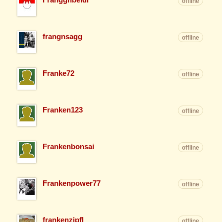
offline
frangnsagg
offline
Franke72
offline
Franken123
offline
Frankenbonsai
offline
Frankenpower77
offline
frankenzipfl
offline