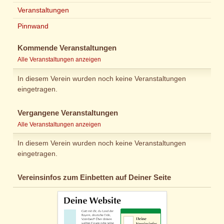
Veranstaltungen
Pinnwand
Kommende Veranstaltungen
Alle Veranstaltungen anzeigen
In diesem Verein wurden noch keine Veranstaltungen
eingetragen.
Vergangene Veranstaltungen
Alle Veranstaltungen anzeigen
In diesem Verein wurden noch keine Veranstaltungen
eingetragen.
Vereinsinfos zum Einbetten auf Deiner Seite