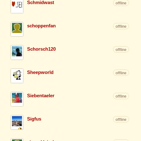
Schmidwast
offline
schoppenfan
offline
Schorsch120
offline
Sheepworld
offline
Siebentaeler
offline
Sigfus
offline