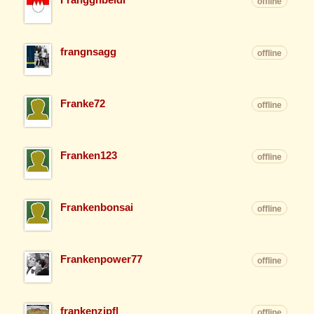
offline
frangnsagg
offline
Franke72
offline
Franken123
offline
Frankenbonsai
offline
Frankenpower77
offline
frankenzipfl
offline