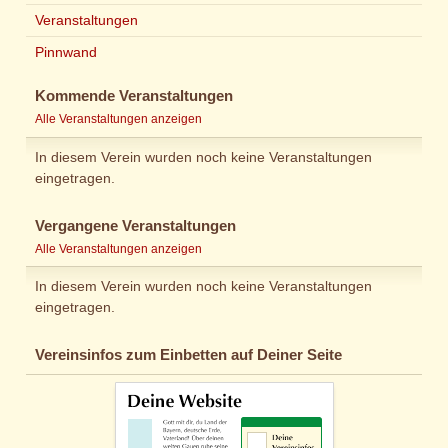
Veranstaltungen
Pinnwand
Kommende Veranstaltungen
Alle Veranstaltungen anzeigen
In diesem Verein wurden noch keine Veranstaltungen
eingetragen.
Vergangene Veranstaltungen
Alle Veranstaltungen anzeigen
In diesem Verein wurden noch keine Veranstaltungen
eingetragen.
Vereinsinfos zum Einbetten auf Deiner Seite