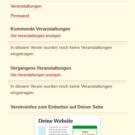
Veranstaltungen
Pinnwand
Kommende Veranstaltungen
Alle Veranstaltungen anzeigen
In diesem Verein wurden noch keine Veranstaltungen
eingetragen.
Vergangene Veranstaltungen
Alle Veranstaltungen anzeigen
In diesem Verein wurden noch keine Veranstaltungen
eingetragen.
Vereinsinfos zum Einbetten auf Deiner Seite