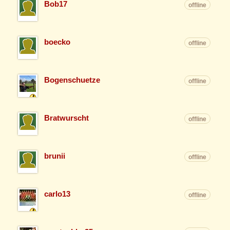
Bob17
offline
boecko
offline
Bogenschuetze
offline
Bratwurscht
offline
brunii
offline
carlo13
offline