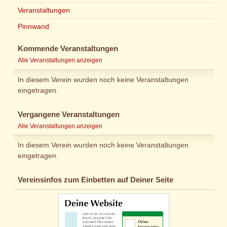
Veranstaltungen
Pinnwand
Kommende Veranstaltungen
Alle Veranstaltungen anzeigen
In diesem Verein wurden noch keine Veranstaltungen
eingetragen.
Vergangene Veranstaltungen
Alle Veranstaltungen anzeigen
In diesem Verein wurden noch keine Veranstaltungen
eingetragen.
Vereinsinfos zum Einbetten auf Deiner Seite