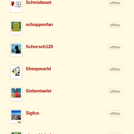
Schmidwast
offline
schoppenfan
offline
Schorsch120
offline
Sheepworld
offline
Siebentaeler
offline
Sigfus
offline