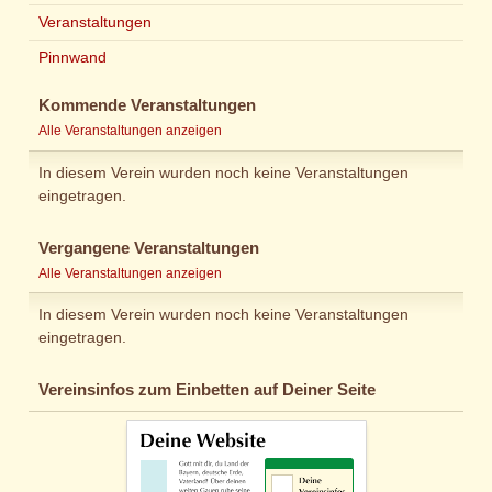
Veranstaltungen
Pinnwand
Kommende Veranstaltungen
Alle Veranstaltungen anzeigen
In diesem Verein wurden noch keine Veranstaltungen
eingetragen.
Vergangene Veranstaltungen
Alle Veranstaltungen anzeigen
In diesem Verein wurden noch keine Veranstaltungen
eingetragen.
Vereinsinfos zum Einbetten auf Deiner Seite