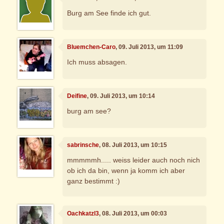
Burg am See finde ich gut.
Bluemchen-Caro
, 09. Juli 2013, um 11:09
Ich muss absagen.
Deifine
, 09. Juli 2013, um 10:14
burg am see?
sabrinsche
, 08. Juli 2013, um 10:15
mmmmmh..... weiss leider auch noch nich
ob ich da bin, wenn ja komm ich aber
ganz bestimmt :)
Oachkatzl3
, 08. Juli 2013, um 00:03