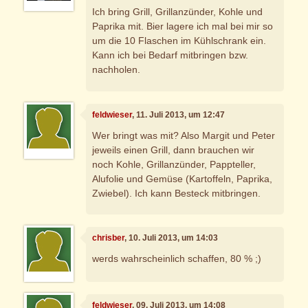
Ich bring Grill, Grillanzünder, Kohle und
Paprika mit. Bier lagere ich mal bei mir so
um die 10 Flaschen im Kühlschrank ein.
Kann ich bei Bedarf mitbringen bzw.
nachholen.
feldwieser
, 11. Juli 2013, um 12:47
Wer bringt was mit? Also Margit und Peter
jeweils einen Grill, dann brauchen wir
noch Kohle, Grillanzünder, Pappteller,
Alufolie und Gemüse (Kartoffeln, Paprika,
Zwiebel). Ich kann Besteck mitbringen.
chrisber
, 10. Juli 2013, um 14:03
werds wahrscheinlich schaffen, 80 % ;)
feldwieser
, 09. Juli 2013, um 14:08