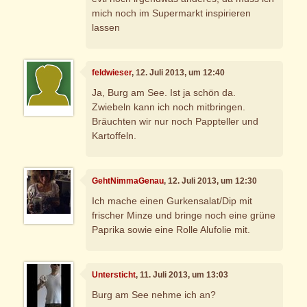
mich noch im Supermarkt inspirieren
lassen
feldwieser
, 12. Juli 2013, um 12:40
Ja, Burg am See. Ist ja schön da.
Zwiebeln kann ich noch mitbringen.
Bräuchten wir nur noch Pappteller und
Kartoffeln.
GehtNimmaGenau
, 12. Juli 2013, um 12:30
Ich mache einen Gurkensalat/Dip mit
frischer Minze und bringe noch eine grüne
Paprika sowie eine Rolle Alufolie mit.
Untersticht
, 11. Juli 2013, um 13:03
Burg am See nehme ich an?