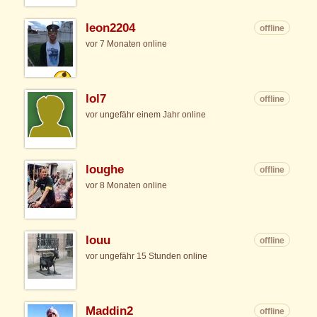
leon2204
offline
vor 7 Monaten online
lol7
offline
vor ungefähr einem Jahr online
loughe
offline
vor 8 Monaten online
louu
offline
vor ungefähr 15 Stunden online
Maddin2
offline