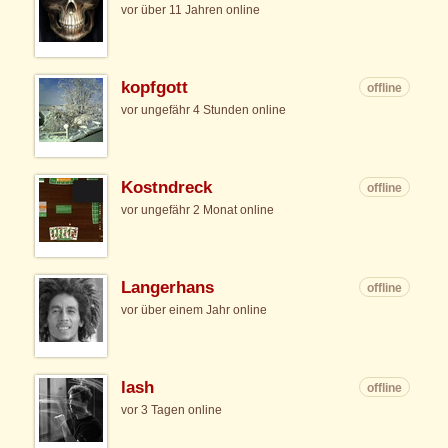
vor über 11 Jahren online
kopfgott
offline
vor ungefähr 4 Stunden online
Kostndreck
offline
vor ungefähr 2 Monat online
Langerhans
offline
vor über einem Jahr online
lash
offline
vor 3 Tagen online