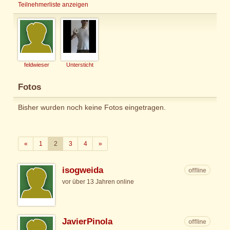
Teilnehmerliste anzeigen
feldwieser
Untersticht
Fotos
Bisher wurden noch keine Fotos eingetragen.
Zurück
Weiter
«
1
2
3
4
»
isogweida
offline
vor über 13 Jahren online
JavierPinola
offline