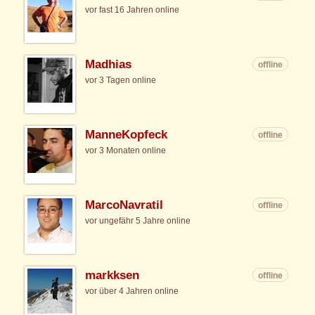
vor fast 16 Jahren online
Madhias
offline
vor 3 Tagen online
ManneKopfeck
offline
vor 3 Monaten online
MarcoNavratil
offline
vor ungefähr 5 Jahre online
markksen
offline
vor über 4 Jahren online