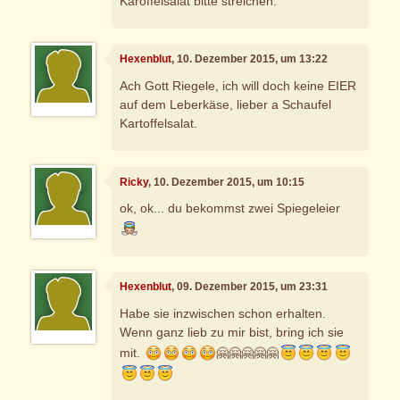
Karoffelsalat bitte streichen.
Hexenblut
, 10. Dezember 2015, um 13:22
Ach Gott Riegele, ich will doch keine EIER
auf dem Leberkäse, lieber a Schaufel
Kartoffelsalat.
Ricky
, 10. Dezember 2015, um 10:15
ok, ok... du bekommst zwei Spiegeleier
Hexenblut
, 09. Dezember 2015, um 23:31
Habe sie inzwischen schon erhalten.
Wenn ganz lieb zu mir bist, bring ich sie
mit.
🤗🤗🤗🤗🤗