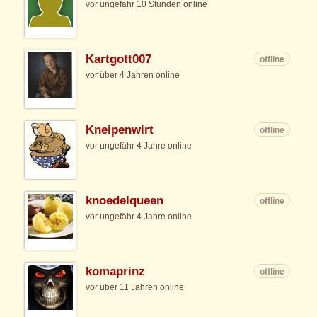
vor ungefähr 10 Stunden online
Kartgott007
offline
vor über 4 Jahren online
Kneipenwirt
offline
vor ungefähr 4 Jahre online
knoedelqueen
offline
vor ungefähr 4 Jahre online
komaprinz
offline
vor über 11 Jahren online