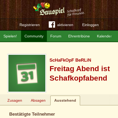
Registrieren
aktivieren
Einloggen
Spielen!
Community
Forum
Ehrentribüne
Kalender
ScHaFkOpF BeRLiN
Freitag Abend ist
Schafkopfabend
Zusagen
Absagen
Ausstehend
Bestätigte Teilnehmer