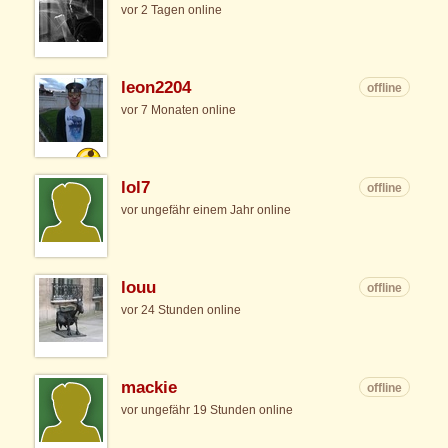
vor 2 Tagen online
leon2204
offline
vor 7 Monaten online
lol7
offline
vor ungefähr einem Jahr online
louu
offline
vor 24 Stunden online
mackie
offline
vor ungefähr 19 Stunden online