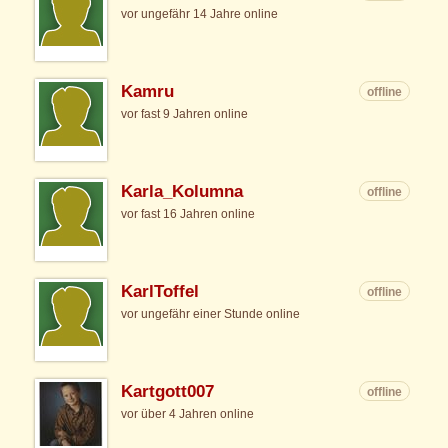
vor ungefähr 14 Jahre online
Kamru
offline
vor fast 9 Jahren online
Karla_Kolumna
offline
vor fast 16 Jahren online
KarlToffel
offline
vor ungefähr einer Stunde online
Kartgott007
offline
vor über 4 Jahren online