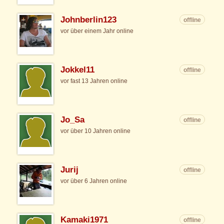
Johnberlin123
offline
vor über einem Jahr online
Jokkel11
offline
vor fast 13 Jahren online
Jo_Sa
offline
vor über 10 Jahren online
Jurij
offline
vor über 6 Jahren online
Kamaki1971
offline