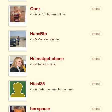
Gonz
offline
vor über 13 Jahren online
HansBln
offline
vor 5 Monaten online
Heimatgeflohene
offline
vor 4 Tagen online
Hiasl85
offline
vor ungefähr einem Jahr online
horspauer
offline