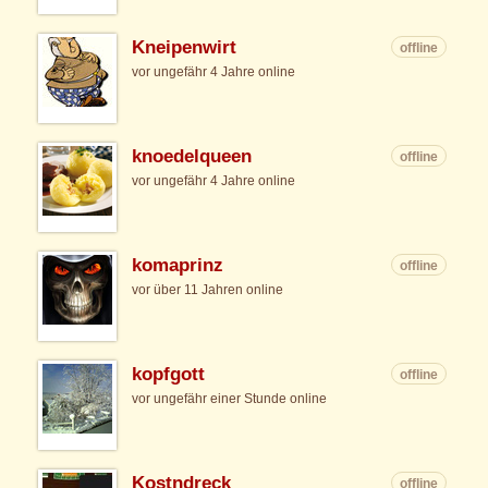
Kneipenwirt
offline
vor ungefähr 4 Jahre online
knoedelqueen
offline
vor ungefähr 4 Jahre online
komaprinz
offline
vor über 11 Jahren online
kopfgott
offline
vor ungefähr einer Stunde online
Kostndreck
offline