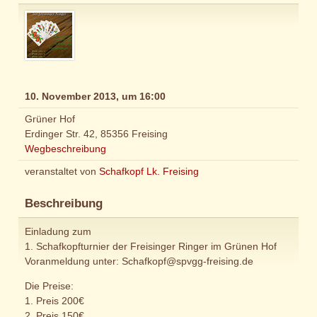
10. November 2013, um 16:00
Grüner Hof
Erdinger Str. 42, 85356 Freising
Wegbeschreibung
veranstaltet von
Schafkopf Lk. Freising
Beschreibung
Einladung zum
1. Schafkopfturnier der Freisinger Ringer im Grünen Hof
Voranmeldung unter: Schafkopf@spvgg-freising.de
Die Preise:
1. Preis 200€
2. Preis 150€