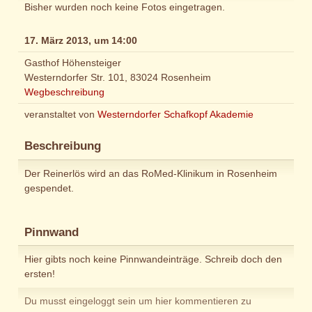
Bisher wurden noch keine Fotos eingetragen.
17. März 2013, um 14:00
Gasthof Höhensteiger
Westerndorfer Str. 101, 83024 Rosenheim
Wegbeschreibung
veranstaltet von
Westerndorfer Schafkopf Akademie
Beschreibung
Der Reinerlös wird an das RoMed-Klinikum in Rosenheim
gespendet.
Pinnwand
Hier gibts noch keine Pinnwandeinträge. Schreib doch den
ersten!
Du musst eingeloggt sein um hier kommentieren zu