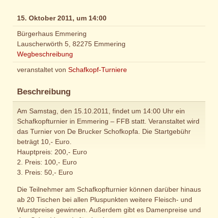
15. Oktober 2011, um 14:00
Bürgerhaus Emmering
Lauscherwörth 5, 82275 Emmering
Wegbeschreibung
veranstaltet von
Schafkopf-Turniere
Beschreibung
Am Samstag, den 15.10.2011, findet um 14:00 Uhr ein
Schafkopfturnier in Emmering – FFB statt. Veranstaltet wird
das Turnier von De Brucker Schofkopfa. Die Startgebühr
beträgt 10,- Euro.
Hauptpreis: 200,- Euro
2. Preis: 100,- Euro
3. Preis: 50,- Euro
Die Teilnehmer am Schafkopfturnier können darüber hinaus
ab 20 Tischen bei allen Pluspunkten weitere Fleisch- und
Wurstpreise gewinnen. Außerdem gibt es Damenpreise und