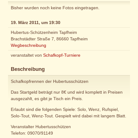
Bisher wurden noch keine Fotos eingetragen.
19. März 2011, um 19:30
Hubertus-Schützenheim Tapfheim
Brachstädter Straße 7, 86660 Tapfheim
Wegbeschreibung
veranstaltet von
Schafkopf-Turniere
Beschreibung
Schafkopfrennen der Hubertusschützen
Das Startgeld beträgt nur 8€ und wird komplett in Preisen
ausgezahlt, es gibt je Tisch ein Preis.
Erlaubt sind die folgenden Spiele: Solo, Wenz, Rufspiel,
Solo-Tout, Wenz-Tout. Gespielt wird dabei mit langem Blatt.
Veranstalter Hubertusschützen
Telefon: 09070/91149