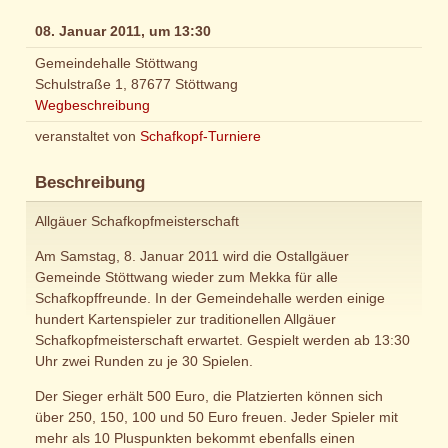
08. Januar 2011, um 13:30
Gemeindehalle Stöttwang
Schulstraße 1, 87677 Stöttwang
Wegbeschreibung
veranstaltet von
Schafkopf-Turniere
Beschreibung
Allgäuer Schafkopfmeisterschaft
Am Samstag, 8. Januar 2011 wird die Ostallgäuer
Gemeinde Stöttwang wieder zum Mekka für alle
Schafkopffreunde. In der Gemeindehalle werden einige
hundert Kartenspieler zur traditionellen Allgäuer
Schafkopfmeisterschaft erwartet. Gespielt werden ab 13:30
Uhr zwei Runden zu je 30 Spielen.
Der Sieger erhält 500 Euro, die Platzierten können sich
über 250, 150, 100 und 50 Euro freuen. Jeder Spieler mit
mehr als 10 Pluspunkten bekommt ebenfalls einen