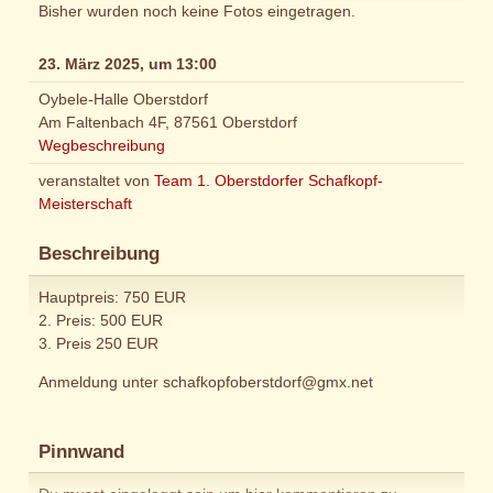
Bisher wurden noch keine Fotos eingetragen.
23. März 2025, um 13:00
Oybele-Halle Oberstdorf
Am Faltenbach 4F, 87561 Oberstdorf
Wegbeschreibung
veranstaltet von
Team 1. Oberstdorfer Schafkopf-
Meisterschaft
Beschreibung
Hauptpreis: 750 EUR
2. Preis: 500 EUR
3. Preis 250 EUR
Anmeldung unter schafkopfoberstdorf@gmx.net
Pinnwand