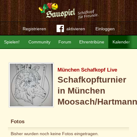
Registrieren
aktivieren
Einloggen
Spielen!
Community
Forum
Ehrentribüne
Kalender
München Schafkopf Live
Schafkopfturnier
in München
Moosach/Hartmann
Fotos
Bisher wurden noch keine Fotos eingetragen.