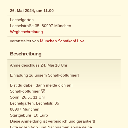
26. Mai 2024, um 11:00
Lechelgarten
Lechelstraße 35, 80997 München
Wegbeschreibung
veranstaltet von
München Schafkopf Live
Beschreibung
Anmeldeschluss 24. Mai 18 Uhr
Einladung zu unsem Schafkopfturnier!
Bist du dabei, dann melde dich an!
Schafkopfturnier 🏆
Sonn, 26.5., 11 Uhr
Lechelgarten, Lechelstr. 35
80997 München
Startgebühr: 10 Euro
Diese Anmeldung ist verbindlich und garantiert!
Bitte vollen Vor- und Nachnamen sowie deine