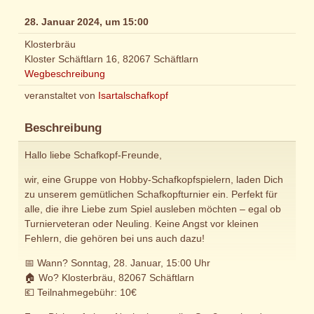
28. Januar 2024, um 15:00
Klosterbräu
Kloster Schäftlarn 16, 82067 Schäftlarn
Wegbeschreibung
veranstaltet von
Isartalschafkopf
Beschreibung
Hallo liebe Schafkopf-Freunde,
wir, eine Gruppe von Hobby-Schafkopfspielern, laden Dich
zu unserem gemütlichen Schafkopfturnier ein. Perfekt für
alle, die ihre Liebe zum Spiel ausleben möchten – egal ob
Turnierveteran oder Neuling. Keine Angst vor kleinen
Fehlern, die gehören bei uns auch dazu!
📅 Wann? Sonntag, 28. Januar, 15:00 Uhr
🏠 Wo? Klosterbräu, 82067 Schäftlarn
💶 Teilnahmegebühr: 10€