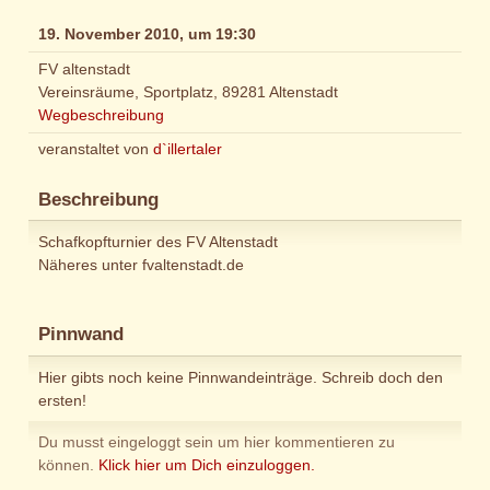
19. November 2010, um 19:30
FV altenstadt
Vereinsräume, Sportplatz, 89281 Altenstadt
Wegbeschreibung
veranstaltet von
d`illertaler
Beschreibung
Schafkopfturnier des FV Altenstadt
Näheres unter fvaltenstadt.de
Pinnwand
Hier gibts noch keine Pinnwandeinträge. Schreib doch den
ersten!
Du musst eingeloggt sein um hier kommentieren zu
können.
Klick hier um Dich einzuloggen.