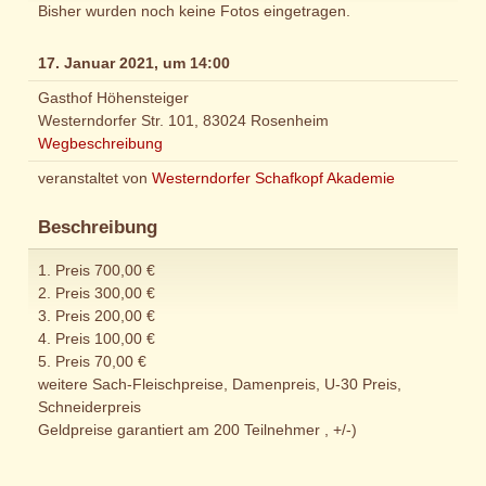
Bisher wurden noch keine Fotos eingetragen.
17. Januar 2021, um 14:00
Gasthof Höhensteiger
Westerndorfer Str. 101, 83024 Rosenheim
Wegbeschreibung
veranstaltet von
Westerndorfer Schafkopf Akademie
Beschreibung
1. Preis 700,00 €
2. Preis 300,00 €
3. Preis 200,00 €
4. Preis 100,00 €
5. Preis 70,00 €
weitere Sach-Fleischpreise, Damenpreis, U-30 Preis,
Schneiderpreis
Geldpreise garantiert am 200 Teilnehmer , +/-)