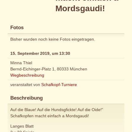
Mordsgaudi!
Fotos
Bisher wurden noch keine Fotos eingetragen.
15. September 2019, um 13:30
Minna Thiel
Bernd-Eichinger-Platz 1, 80333 München
Wegbeschreibung
veranstaltet von
Schafkopf-Turniere
Beschreibung
Auf die Blaue! Auf die Hundsgfickte! Auf die Oide!“
Schafkopfen macht einfach a Mordsgaudi!
Langes Blatt