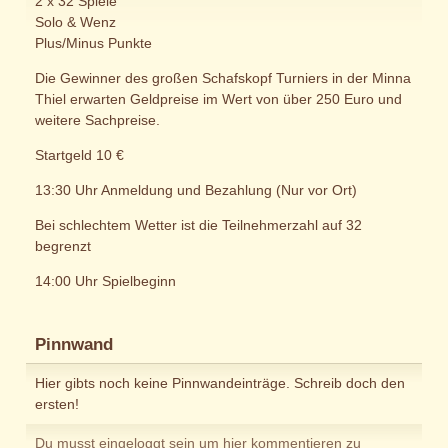
2 x 32 Spiele
Solo & Wenz
Plus/Minus Punkte
Die Gewinner des großen Schafskopf Turniers in der Minna
Thiel erwarten Geldpreise im Wert von über 250 Euro und
weitere Sachpreise.
Startgeld 10 €
13:30 Uhr Anmeldung und Bezahlung (Nur vor Ort)
Bei schlechtem Wetter ist die Teilnehmerzahl auf 32
begrenzt
14:00 Uhr Spielbeginn
Pinnwand
Hier gibts noch keine Pinnwandeinträge. Schreib doch den
ersten!
Du musst eingeloggt sein um hier kommentieren zu