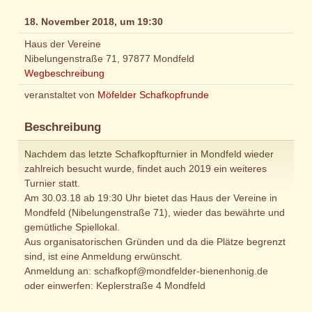
18. November 2018, um 19:30
Haus der Vereine
Nibelungenstraße 71, 97877 Mondfeld
Wegbeschreibung
veranstaltet von
Möfelder Schafkopfrunde
Beschreibung
Nachdem das letzte Schafkopfturnier in Mondfeld wieder
zahlreich besucht wurde, findet auch 2019 ein weiteres
Turnier statt.
Am 30.03.18 ab 19:30 Uhr bietet das Haus der Vereine in
Mondfeld (Nibelungenstraße 71), wieder das bewährte und
gemütliche Spiellokal.
Aus organisatorischen Gründen und da die Plätze begrenzt
sind, ist eine Anmeldung erwünscht.
Anmeldung an: schafkopf@mondfelder-bienenhonig.de
oder einwerfen: Keplerstraße 4 Mondfeld