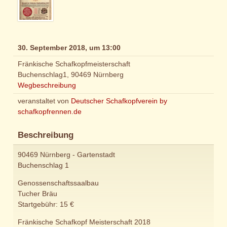
30. September 2018, um 13:00
Fränkische Schafkopfmeisterschaft
Buchenschlag1, 90469 Nürnberg
Wegbeschreibung
veranstaltet von
Deutscher Schafkopfverein by
schafkopfrennen.de
Beschreibung
90469 Nürnberg - Gartenstadt
Buchenschlag 1
Genossenschaftssaalbau
Tucher Bräu
Startgebühr: 15 €
Fränkische Schafkopf Meisterschaft 2018