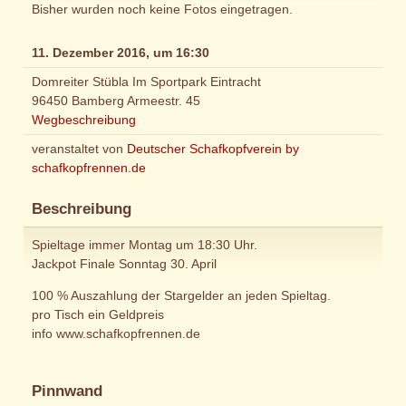
Bisher wurden noch keine Fotos eingetragen.
11. Dezember 2016, um 16:30
Domreiter Stübla Im Sportpark Eintracht
96450 Bamberg Armeestr. 45
Wegbeschreibung
veranstaltet von
Deutscher Schafkopfverein by
schafkopfrennen.de
Beschreibung
Spieltage immer Montag um 18:30 Uhr.
Jackpot Finale Sonntag 30. April
100 % Auszahlung der Stargelder an jeden Spieltag.
pro Tisch ein Geldpreis
info www.schafkopfrennen.de
Pinnwand