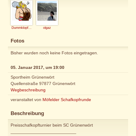
Dummklopfer94
olgaz
Fotos
Bisher wurden noch keine Fotos eingetragen.
05. Januar 2017, um 19:00
Sportheim Grünenwört
Quellenstraße 97877 Grünenwört
Wegbeschreibung
veranstaltet von
Möfelder Schafkopfrunde
Beschreibung
Preisschafkopfturnier beim SC Grünenwört
___________________________