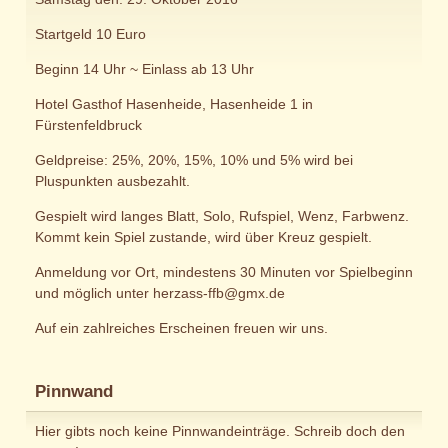
Startgeld 10 Euro
Beginn 14 Uhr ~ Einlass ab 13 Uhr
Hotel Gasthof Hasenheide, Hasenheide 1 in
Fürstenfeldbruck
Geldpreise: 25%, 20%, 15%, 10% und 5% wird bei
Pluspunkten ausbezahlt.
Gespielt wird langes Blatt, Solo, Rufspiel, Wenz, Farbwenz.
Kommt kein Spiel zustande, wird über Kreuz gespielt.
Anmeldung vor Ort, mindestens 30 Minuten vor Spielbeginn
und möglich unter herzass-ffb@gmx.de
Auf ein zahlreiches Erscheinen freuen wir uns.
Pinnwand
Hier gibts noch keine Pinnwandeinträge. Schreib doch den