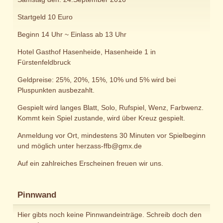
Startgeld 10 Euro
Beginn 14 Uhr ~ Einlass ab 13 Uhr
Hotel Gasthof Hasenheide, Hasenheide 1 in
Fürstenfeldbruck
Geldpreise: 25%, 20%, 15%, 10% und 5% wird bei
Pluspunkten ausbezahlt.
Gespielt wird langes Blatt, Solo, Rufspiel, Wenz, Farbwenz.
Kommt kein Spiel zustande, wird über Kreuz gespielt.
Anmeldung vor Ort, mindestens 30 Minuten vor Spielbeginn
und möglich unter herzass-ffb@gmx.de
Auf ein zahlreiches Erscheinen freuen wir uns.
Pinnwand
Hier gibts noch keine Pinnwandeinträge. Schreib doch den