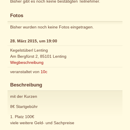
Bisher gibt es noch keine bestätigten Teilnehmer.
Fotos
Bisher wurden noch keine Fotos eingetragen.
28. März 2015, um 19:00
Kegelstüberl Lenting
Am Bergfürst 2, 85101 Lenting
Wegbeschreibung
veranstaltet von
10c
Beschreibung
mit der Kurzen
8€ Startgebühr
1. Platz 100€
viele weitere Geld- und Sachpreise