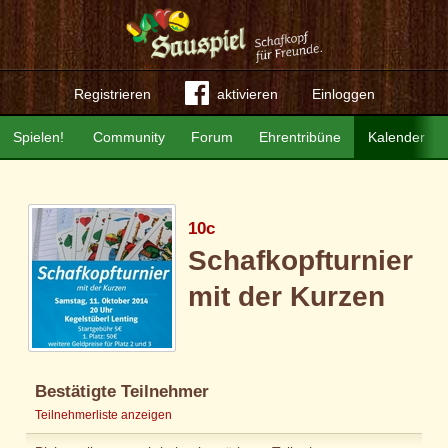
Registrieren
aktivieren
Einloggen
Spielen!
Community
Forum
Ehrentribüne
Kalender
10c
Schafkopfturnier
mit der Kurzen
Bestätigte Teilnehmer
Teilnehmerliste anzeigen