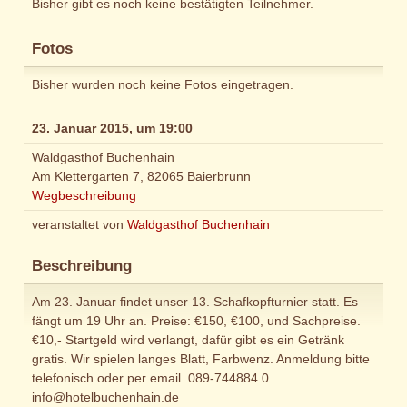
Bisher gibt es noch keine bestätigten Teilnehmer.
Fotos
Bisher wurden noch keine Fotos eingetragen.
23. Januar 2015, um 19:00
Waldgasthof Buchenhain
Am Klettergarten 7, 82065 Baierbrunn
Wegbeschreibung
veranstaltet von
Waldgasthof Buchenhain
Beschreibung
Am 23. Januar findet unser 13. Schafkopfturnier statt. Es
fängt um 19 Uhr an. Preise: €150, €100, und Sachpreise.
€10,- Startgeld wird verlangt, dafür gibt es ein Getränk
gratis. Wir spielen langes Blatt, Farbwenz. Anmeldung bitte
telefonisch oder per email. 089-744884.0
info@hotelbuchenhain.de