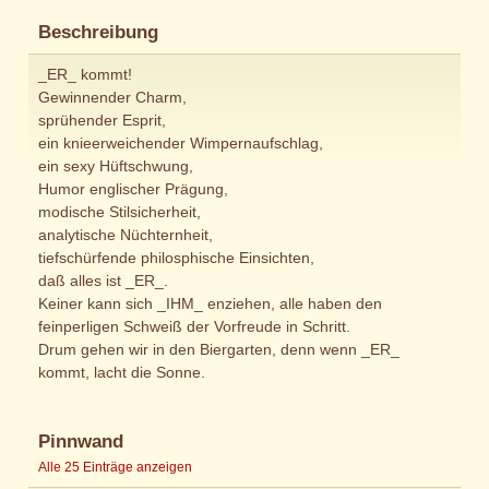
Beschreibung
_ER_ kommt!
Gewinnender Charm,
sprühender Esprit,
ein knieerweichender Wimpernaufschlag,
ein sexy Hüftschwung,
Humor englischer Prägung,
modische Stilsicherheit,
analytische Nüchternheit,
tiefschürfende philosphische Einsichten,
daß alles ist _ER_.
Keiner kann sich _IHM_ enziehen, alle haben den
feinperligen Schweiß der Vorfreude in Schritt.
Drum gehen wir in den Biergarten, denn wenn _ER_
kommt, lacht die Sonne.
Pinnwand
Alle 25 Einträge anzeigen